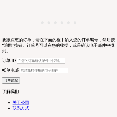
要跟踪您的订单，请在下面的框中输入您的订单编号，然后按
“追踪”按钮。订单号可以在您的收据，或是确认电子邮件中找
到。
订单 ID
帐单电邮
订单跟踪
了解我们
关于公司
联系方式