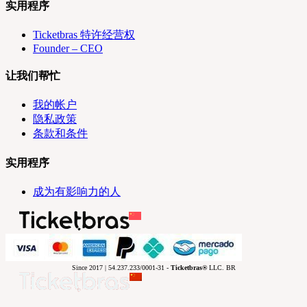
实用程序
Ticketbras 特许经营权
Founder – CEO
让我们帮忙
我的帐户
隐私政策
条款和条件
实用程序
成为有影响力的人
Since 2017 | 54.237.233/0001-31 -
Ticketbras®
LLC. BR