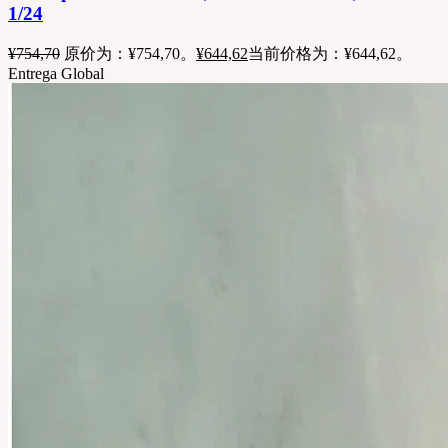
1/24
¥
754,70
原价为：¥754,70。
¥
644,62
当前价格为：¥644,62。
Entrega Global