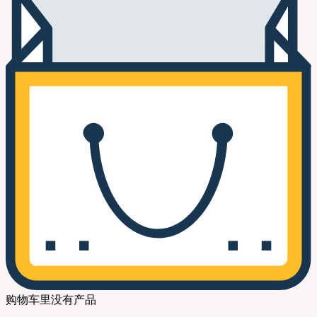
购物车里没有产品