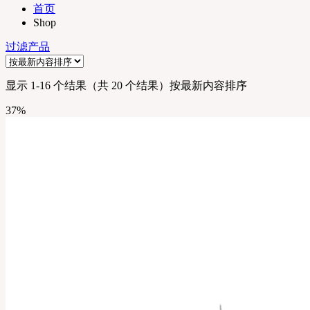
首页
Shop
过滤产品
显示 1-16 个结果（共 20 个结果）
按最新内容排序
37%