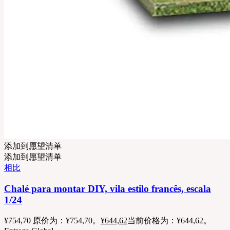
添加到愿望清单
添加到愿望清单
相比
Chalé para montar DIY, vila estilo francês, escala
1/24
¥
754,70
原价为：¥754,70。
¥
644,62
当前价格为：¥644,62。