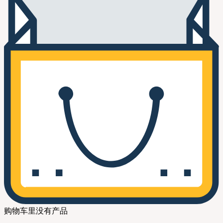
购物车里没有产品