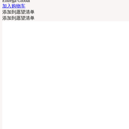
Entrega Global
加入购物车
添加到愿望清单
添加到愿望清单