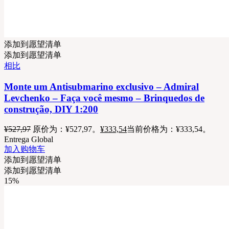
添加到愿望清单
添加到愿望清单
相比
Monte um Antisubmarino exclusivo – Admiral
Levchenko – Faça você mesmo – Brinquedos de
construção, DIY 1:200
¥
527,97
原价为：¥527,97。
¥
333,54
当前价格为：¥333,54。
Entrega Global
加入购物车
添加到愿望清单
添加到愿望清单
15%