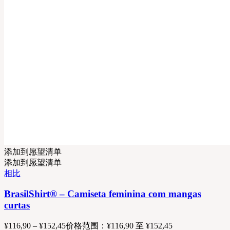
添加到愿望清单
添加到愿望清单
相比
BrasilShirt® – Camiseta feminina com mangas
curtas
¥
116,90
–
¥
152,45
价格范围：¥116,90 至 ¥152,45