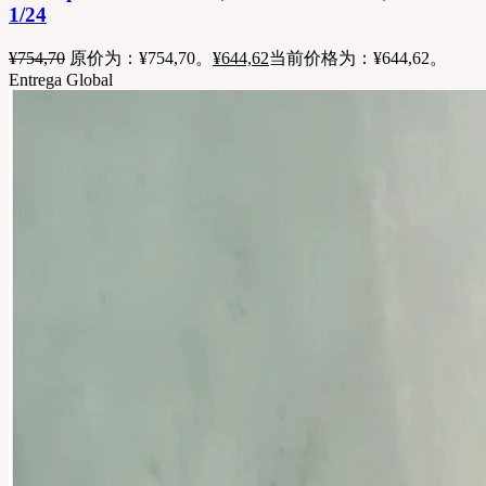
1/24
¥
754,70
原价为：¥754,70。
¥
644,62
当前价格为：¥644,62。
Entrega Global