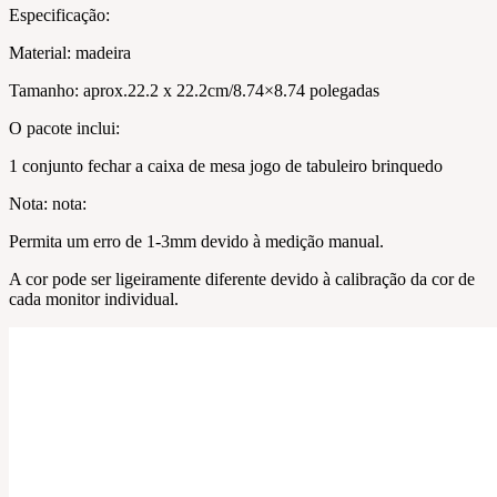
Especificação:
Material: madeira
Tamanho: aprox.22.2 x 22.2cm/8.74×8.74 polegadas
O pacote inclui:
1 conjunto fechar a caixa de mesa jogo de tabuleiro brinquedo
Nota: nota:
Permita um erro de 1-3mm devido à medição manual.
A cor pode ser ligeiramente diferente devido à calibração da cor de
cada monitor individual.