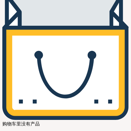
购物车里没有产品