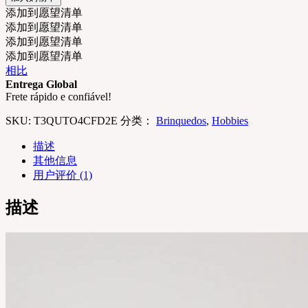
添加到愿望清单
添加到愿望清单
添加到愿望清单
添加到愿望清单
相比
Entrega Global
Frete rápido e confiável!
SKU:
T3QUTO4CFD2E
分类：
Brinquedos
,
Hobbies
描述
其他信息
用户评价 (1)
描述