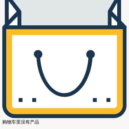
购物车里没有产品