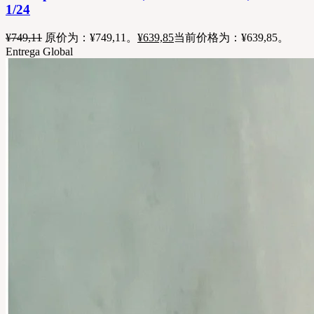
1/24
¥
749,11
原价为：¥749,11。
¥
639,85
当前价格为：¥639,85。
Entrega Global